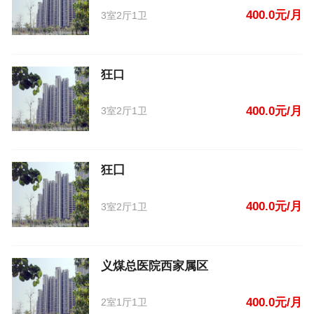
400.0元/月
3室2厅1卫
狂口
400.0元/月
3室2厅1卫
狂囗
400.0元/月
3室2厅1卫
义煤总医院西家属区
400.0元/月
2室1厅1卫