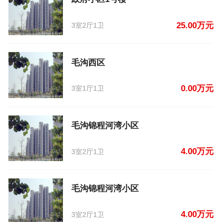
25.00万元
3室2厅1卫
毛沟西区
0.00万元
3室1厅1卫
毛沟锦程河湾小区
4.00万元
3室2厅1卫
毛沟锦程河湾小区
4.00万元
3室2厅1卫